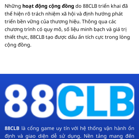
Những
hoạt động cộng đồng
do 88CLB triển khai đã
thể hiện rõ trách nhiệm xã hội và định hướng phát
triển bền vững của thương hiệu. Thông qua các
chương trình có quy mô, số liệu minh bạch và giá trị
thiết thực, 88CLB tạo được dấu ấn tích cực trong lòng
cộng đồng.
88CLB
là cổng game uy tín với hệ thống vận hành ổn
định và giao diện dễ sử dụng. Nền tảng mang đến