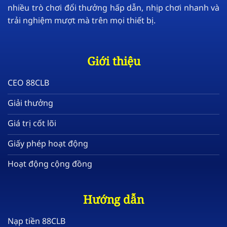
nhiều trò chơi đổi thưởng hấp dẫn, nhịp chơi nhanh và
trải nghiệm mượt mà trên mọi thiết bị.
Giới thiệu
CEO 88CLB
Giải thưởng
Giá trị cốt lõi
Giấy phép hoạt động
Hoạt động cộng đồng
Hướng dẫn
Nạp tiền 88CLB