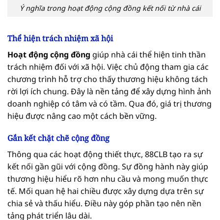
Ý nghĩa trong hoạt động cộng đồng kết nối từ nhà cái
Thể hiện trách nhiệm xã hội
Hoạt động cộng đồng
giúp nhà cái thể hiện tinh thần
trách nhiệm đối với xã hội. Việc chủ động tham gia các
chương trình hỗ trợ cho thấy thương hiệu không tách
rời lợi ích chung. Đây là nền tảng để xây dựng hình ảnh
doanh nghiệp có tâm và có tầm. Qua đó, giá trị thương
hiệu được nâng cao một cách bền vững.
Gắn kết chặt chẽ cộng đồng
Thông qua các hoạt động thiết thực, 88CLB tạo ra sự
kết nối gần gũi với cộng đồng. Sự đồng hành này giúp
thương hiệu hiểu rõ hơn nhu cầu và mong muốn thực
tế. Mối quan hệ hai chiều được xây dựng dựa trên sự
chia sẻ và thấu hiểu. Điều này góp phần tạo nên nền
tảng phát triển lâu dài.