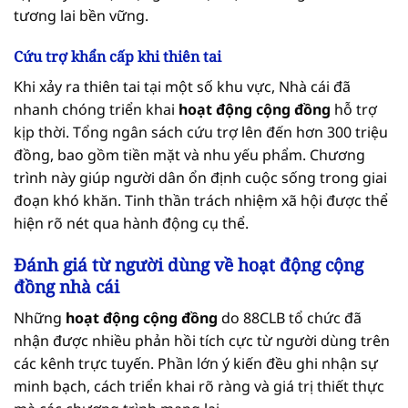
tương lai bền vững.
Cứu trợ khẩn cấp khi thiên tai
Khi xảy ra thiên tai tại một số khu vực, Nhà cái đã
nhanh chóng triển khai
hoạt động cộng đồng
hỗ trợ
kịp thời. Tổng ngân sách cứu trợ lên đến hơn 300 triệu
đồng, bao gồm tiền mặt và nhu yếu phẩm. Chương
trình này giúp người dân ổn định cuộc sống trong giai
đoạn khó khăn. Tinh thần trách nhiệm xã hội được thể
hiện rõ nét qua hành động cụ thể.
Đánh giá từ người dùng về hoạt động cộng
đồng nhà cái
Những
hoạt động cộng đồng
do 88CLB tổ chức đã
nhận được nhiều phản hồi tích cực từ người dùng trên
các kênh trực tuyến. Phần lớn ý kiến đều ghi nhận sự
minh bạch, cách triển khai rõ ràng và giá trị thiết thực