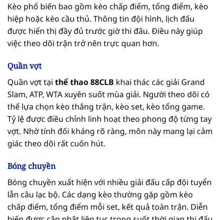
Kèo phổ biến bao gồm kèo chấp điểm, tổng điểm, kèo
hiệp hoặc kèo cầu thủ. Thông tin đội hình, lịch đấu
được hiển thị đầy đủ trước giờ thi đấu. Điều này giúp
việc theo dõi trận trở nên trực quan hơn.
Quần vợt
Quần vợt tại
thể thao 88CLB
khai thác các giải Grand
Slam, ATP, WTA xuyên suốt mùa giải. Người theo dõi có
thể lựa chọn kèo thắng trận, kèo set, kèo tổng game.
Tỷ lệ được điều chỉnh linh hoạt theo phong độ từng tay
vợt. Nhờ tính đối kháng rõ ràng, môn này mang lại cảm
giác theo dõi rất cuốn hút.
Bóng chuyền
Bóng chuyền xuất hiện với nhiều giải đấu cấp đội tuyển
lẫn câu lạc bộ. Các dạng kèo thường gặp gồm kèo
chấp điểm, tổng điểm mỗi set, kết quả toàn trận. Diễn
biến được cập nhật liên tục trong suốt thời gian thi đấu