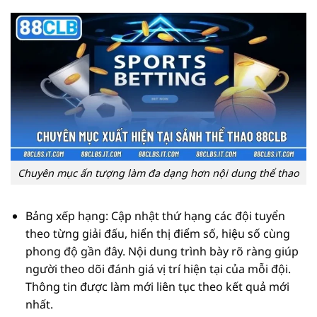
Chuyên mục ấn tượng làm đa dạng hơn nội dung thể thao
Bảng xếp hạng: Cập nhật thứ hạng các đội tuyển
theo từng giải đấu, hiển thị điểm số, hiệu số cùng
phong độ gần đây. Nội dung trình bày rõ ràng giúp
người theo dõi đánh giá vị trí hiện tại của mỗi đội.
Thông tin được làm mới liên tục theo kết quả mới
nhất.