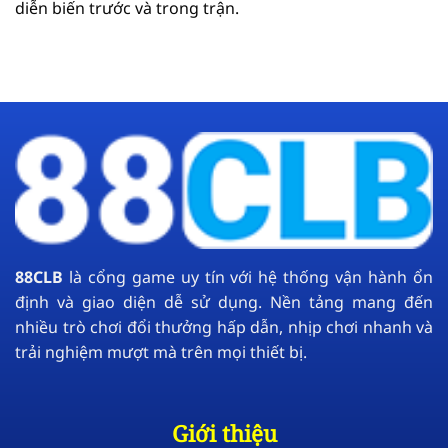
diễn biến trước và trong trận.
88CLB
là cổng game uy tín với hệ thống vận hành ổn
định và giao diện dễ sử dụng. Nền tảng mang đến
nhiều trò chơi đổi thưởng hấp dẫn, nhịp chơi nhanh và
trải nghiệm mượt mà trên mọi thiết bị.
Giới thiệu