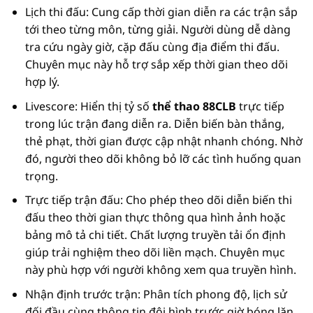
Lịch thi đấu: Cung cấp thời gian diễn ra các trận sắp
tới theo từng môn, từng giải. Người dùng dễ dàng
tra cứu ngày giờ, cặp đấu cùng địa điểm thi đấu.
Chuyên mục này hỗ trợ sắp xếp thời gian theo dõi
hợp lý.
Livescore: Hiển thị tỷ số
thể thao 88CLB
trực tiếp
trong lúc trận đang diễn ra. Diễn biến bàn thắng,
thẻ phạt, thời gian được cập nhật nhanh chóng. Nhờ
đó, người theo dõi không bỏ lỡ các tình huống quan
trọng.
Trực tiếp trận đấu: Cho phép theo dõi diễn biến thi
đấu theo thời gian thực thông qua hình ảnh hoặc
bảng mô tả chi tiết. Chất lượng truyền tải ổn định
giúp trải nghiệm theo dõi liền mạch. Chuyên mục
này phù hợp với người không xem qua truyền hình.
Nhận định trước trận: Phân tích phong độ, lịch sử
đối đầu cùng thông tin đội hình trước giờ bóng lăn.