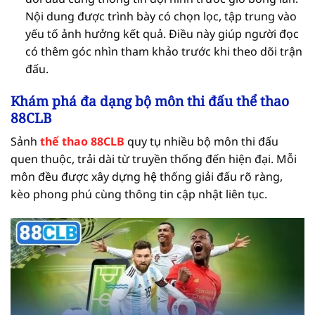
Nội dung được trình bày có chọn lọc, tập trung vào
yếu tố ảnh hưởng kết quả. Điều này giúp người đọc
có thêm góc nhìn tham khảo trước khi theo dõi trận
đấu.
Khám phá đa dạng bộ môn thi đấu thể thao
88CLB
Sảnh
thể thao 88CLB
quy tụ nhiều bộ môn thi đấu
quen thuộc, trải dài từ truyền thống đến hiện đại. Mỗi
môn đều được xây dựng hệ thống giải đấu rõ ràng,
kèo phong phú cùng thông tin cập nhật liên tục.