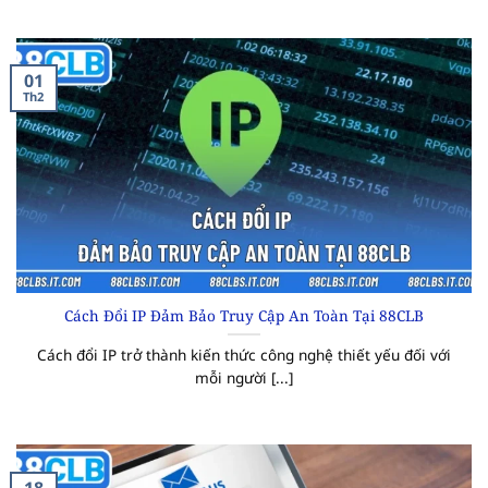
01
Th2
Cách Đổi IP Đảm Bảo Truy Cập An Toàn Tại 88CLB
Cách đổi IP trở thành kiến thức công nghệ thiết yếu đối với
mỗi người [...]
18