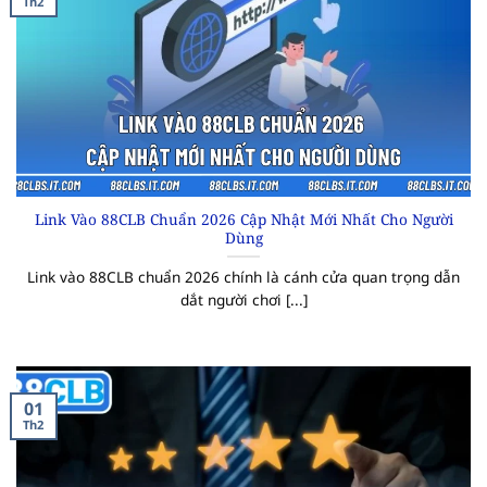
Th2
Link Vào 88CLB Chuẩn 2026 Cập Nhật Mới Nhất Cho Người
Dùng
Link vào 88CLB chuẩn 2026 chính là cánh cửa quan trọng dẫn
dắt người chơi [...]
01
Th2