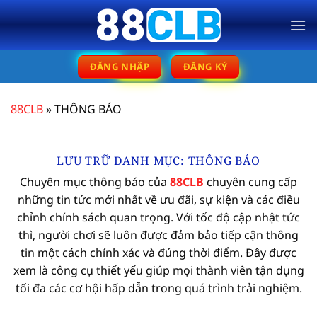
Bỏ
qua
nội
dung
ĐĂNG NHẬP
ĐĂNG KÝ
88CLB
»
THÔNG BÁO
LƯU TRỮ DANH MỤC:
THÔNG BÁO
Chuyên mục thông báo của
88CLB
chuyên cung cấp
những tin tức mới nhất về ưu đãi, sự kiện và các điều
chỉnh chính sách quan trọng. Với tốc độ cập nhật tức
thì, người chơi sẽ luôn được đảm bảo tiếp cận thông
tin một cách chính xác và đúng thời điểm. Đây được
xem là công cụ thiết yếu giúp mọi thành viên tận dụng
tối đa các cơ hội hấp dẫn trong quá trình trải nghiệm.