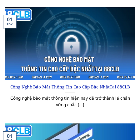
01
Th2
Công Nghệ Bảo Mật Thông Tin Cao Cấp Bậc NhấtTại 88CLB
Công nghệ bảo mật thông tin hiện nay đã trở thành lá chắn
vững chắc [...]
01