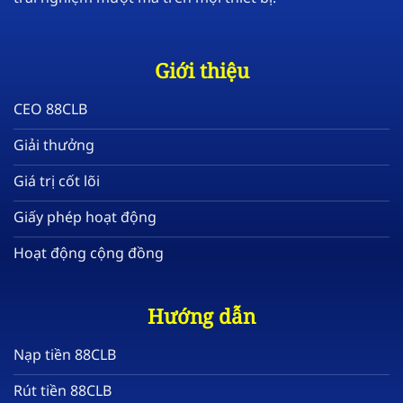
Giới thiệu
CEO 88CLB
Giải thưởng
Giá trị cốt lõi
Giấy phép hoạt động
Hoạt động cộng đồng
Hướng dẫn
Nạp tiền 88CLB
Rút tiền 88CLB