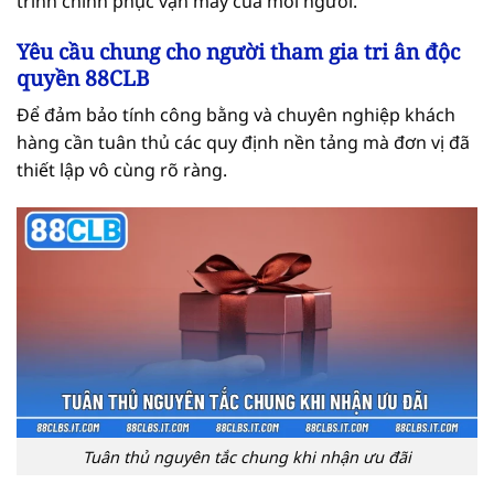
trình chinh phục vận may của mỗi người.
Yêu cầu chung cho người tham gia tri ân độc
quyền 88CLB
Để đảm bảo tính công bằng và chuyên nghiệp khách
hàng cần tuân thủ các quy định nền tảng mà đơn vị đã
thiết lập vô cùng rõ ràng.
Tuân thủ nguyên tắc chung khi nhận ưu đãi