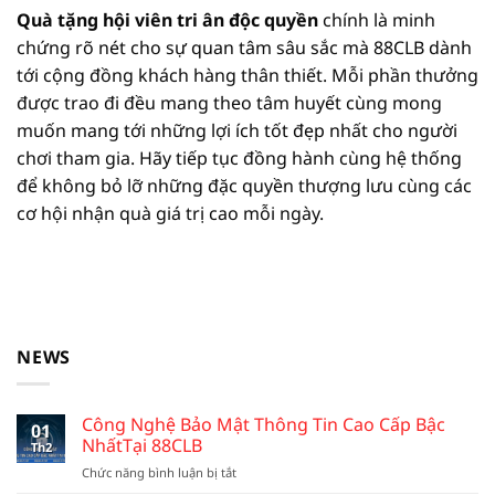
Quà tặng hội viên tri ân độc quyền
chính là minh
chứng rõ nét cho sự quan tâm sâu sắc mà 88CLB dành
tới cộng đồng khách hàng thân thiết. Mỗi phần thưởng
được trao đi đều mang theo tâm huyết cùng mong
muốn mang tới những lợi ích tốt đẹp nhất cho người
chơi tham gia. Hãy tiếp tục đồng hành cùng hệ thống
để không bỏ lỡ những đặc quyền thượng lưu cùng các
cơ hội nhận quà giá trị cao mỗi ngày.
NEWS
Công Nghệ Bảo Mật Thông Tin Cao Cấp Bậc
01
NhấtTại 88CLB
Th2
ở
Chức năng bình luận bị tắt
Công