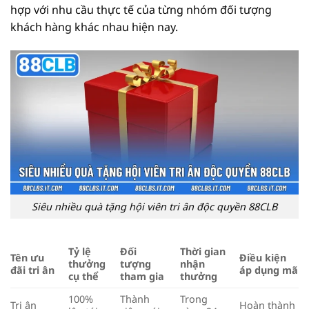
hợp với nhu cầu thực tế của từng nhóm đối tượng
khách hàng khác nhau hiện nay.
Siêu nhiều quà tặng hội viên tri ân độc quyền 88CLB
Tỷ lệ
Đối
Thời gian
Tên ưu
Điều kiện
thưởng
tượng
nhận
đãi tri ân
áp dụng mã
cụ thể
tham gia
thưởng
100%
Thành
Trong
Tri ân
Hoàn thành