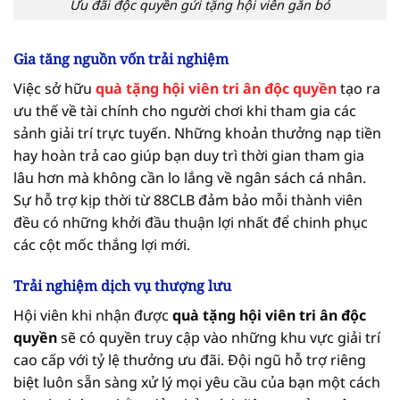
Ưu đãi độc quyền gửi tặng hội viên gắn bó
Gia tăng nguồn vốn trải nghiệm
Việc sở hữu
quà tặng hội viên tri ân độc quyền
tạo ra
ưu thế về tài chính cho người chơi khi tham gia các
sảnh giải trí trực tuyến. Những khoản thưởng nạp tiền
hay hoàn trả cao giúp bạn duy trì thời gian tham gia
lâu hơn mà không cần lo lắng về ngân sách cá nhân.
Sự hỗ trợ kịp thời từ 88CLB đảm bảo mỗi thành viên
đều có những khởi đầu thuận lợi nhất để chinh phục
các cột mốc thắng lợi mới.
Trải nghiệm dịch vụ thượng lưu
Hội viên khi nhận được
quà tặng hội viên tri ân độc
quyền
sẽ có quyền truy cập vào những khu vực giải trí
cao cấp với tỷ lệ thưởng ưu đãi. Đội ngũ hỗ trợ riêng
biệt luôn sẵn sàng xử lý mọi yêu cầu của bạn một cách