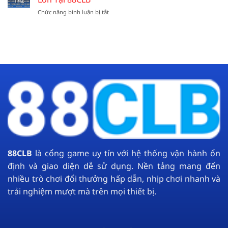
Th2
Mắn
Đằng
ở
Chức năng bình luận bị tắt
–
Sau
Xem
Gói
Tin
Livestream
Ưu
Thất
Tặng
Đãi
Thiệt
Code
Nhận
Nhận
Thưởng
Thưởng
Lớn
Siêu
Tại
Lớn
88CLB
Tại
88CLB
88CLB
là cổng game uy tín với hệ thống vận hành ổn
định và giao diện dễ sử dụng. Nền tảng mang đến
nhiều trò chơi đổi thưởng hấp dẫn, nhịp chơi nhanh và
trải nghiệm mượt mà trên mọi thiết bị.