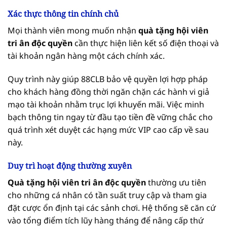
Xác thực thông tin chính chủ
Mọi thành viên mong muốn nhận
quà tặng hội viên
tri ân độc quyền
cần thực hiện liên kết số điện thoại và
tài khoản ngân hàng một cách chính xác.
Quy trình này giúp 88CLB bảo vệ quyền lợi hợp pháp
cho khách hàng đồng thời ngăn chặn các hành vi giả
mạo tài khoản nhằm trục lợi khuyến mãi. Việc minh
bạch thông tin ngay từ đầu tạo tiền đề vững chắc cho
quá trình xét duyệt các hạng mức VIP cao cấp về sau
này.
Duy trì hoạt động thường xuyên
Quà tặng hội viên tri ân độc quyền
thường ưu tiên
cho những cá nhân có tần suất truy cập và tham gia
đặt cược ổn định tại các sảnh chơi. Hệ thống sẽ căn cứ
vào tổng điểm tích lũy hàng tháng để nâng cấp thứ