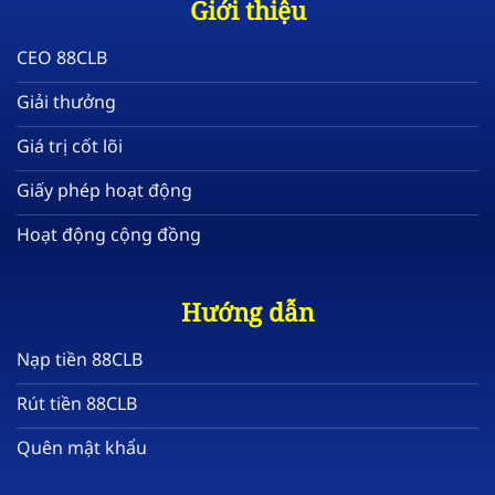
Giới thiệu
CEO 88CLB
Giải thưởng
Giá trị cốt lõi
Giấy phép hoạt động
Hoạt động cộng đồng
Hướng dẫn
Nạp tiền 88CLB
Rút tiền 88CLB
Quên mật khẩu