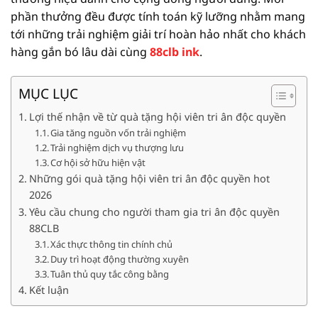
phần thưởng đều được tính toán kỹ lưỡng nhằm mang
tới những trải nghiệm giải trí hoàn hảo nhất cho khách
hàng gắn bó lâu dài cùng
88clb ink
.
MỤC LỤC
Lợi thế nhận về từ quà tặng hội viên tri ân độc quyền
Gia tăng nguồn vốn trải nghiệm
Trải nghiệm dịch vụ thượng lưu
Cơ hội sở hữu hiện vật
Những gói quà tặng hội viên tri ân độc quyền hot
2026
Yêu cầu chung cho người tham gia tri ân độc quyền
88CLB
Xác thực thông tin chính chủ
Duy trì hoạt động thường xuyên
Tuân thủ quy tắc công bằng
Kết luận